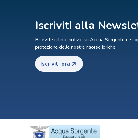
Iscriviti alla Newsle
Ricevi le ultime notizie su Acqua Sorgente e scop
protezione delle nostre risorse idriche.
Iscriviti ora