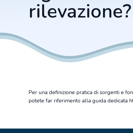
rilevazione?
Per una definizione pratica di sorgenti e font
potete far riferimento alla guida dedicata
h