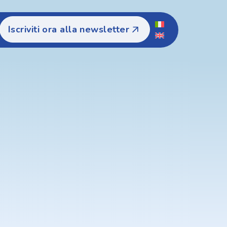
Iscriviti ora alla newsletter