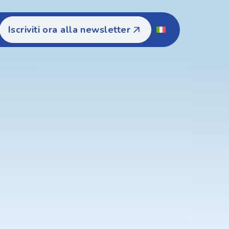
Iscriviti ora alla newsletter