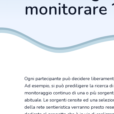
monitorare 
Ogni partecipante può decidere liberamente
Ad esempio, si può prediligere la ricerca di
monitoraggio continuo di una o più sorgenti
abituale. Le sorgenti censite ed una selezio
della rete sentieristica verranno presto rese