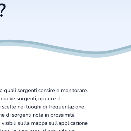
?
 quali sorgenti censire e monitorare.
 nuove sorgenti, oppure il
 scelte nei luoghi di frequentazione
ne di sorgenti note in prossimità
 visibili sulla mappa sull’applicazione